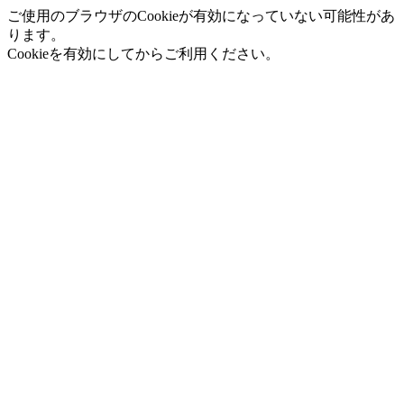
ご使用のブラウザのCookieが有効になっていない可能性があ
ります。
Cookieを有効にしてからご利用ください。